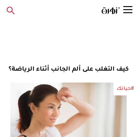
كيف التغلب على ألم الجانب أثناء الرياضة؟
#حياتك