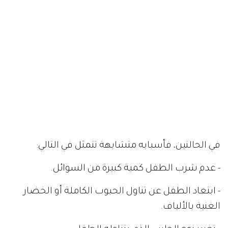
في الحالتين، فأسبابه متشابهة تتمثل في التالي:
- عدم شرب الطفل كمية كبيرة من السوائل.
- ابتعاد الطفل عن تناول الحبوب الكاملة أو الخضار
الغنية بالألياف.