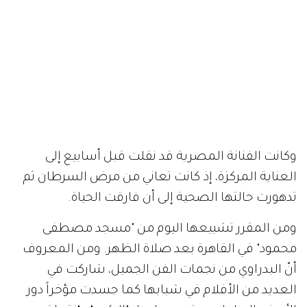
وكانت الفنانة المصرية قد نقلت قبل أسابيع إلى
العناية المركزة، إذ كانت تعاني من مرض السرطان ثم
تدهورت حالتها الصحية إلى أن فارقت الحياة.
ومن المقرر تشييعها اليوم من "مسجد مصطفى
محمود" في القاهرة بعد صلاة الظهر. ومن المعروف
أنّ البدراوي من نجمات الفن الجميل، شاركت في
العديد من الأفلام في شبابها كما جسدت مؤخراً دور