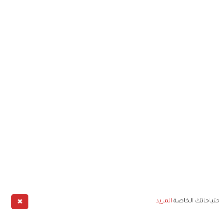
✖
حتياجاتك الخاصة
المزيد