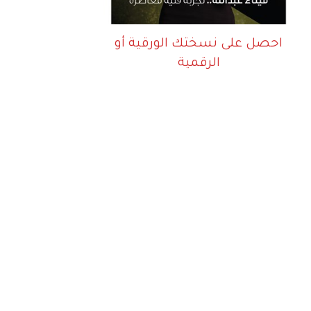
احصل على نسختك الورقية أو
الرقمية