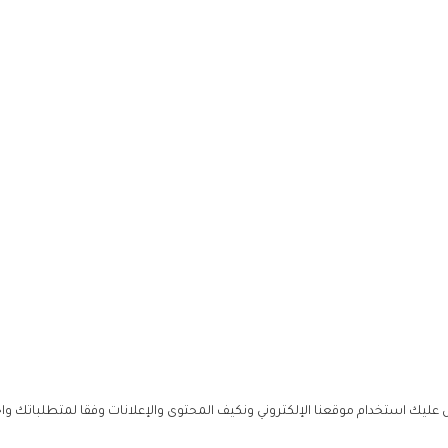
ليك استخدام موقعنا الإلكتروني ونكيف المحتوى والإعلانات وفقا لمتطلباتك وا