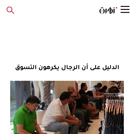
الدليل على أن الرجال يكرهون التسوق