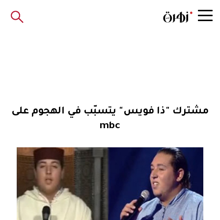
مشترك "ذا فويس" يتسبّب في الهجوم على
mbc