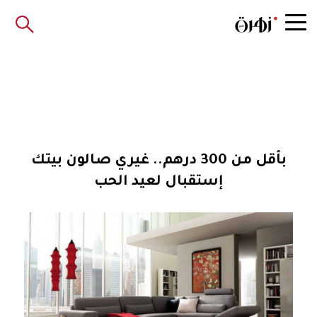
بأقل من 300 درهم.. غيري صالون بيتك
إستقبال لعيد الحب