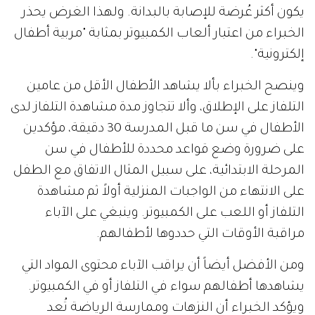
يكون أكثر عُرضة للإصابة بالبدانة. ولهذا الغرض يحذر
الخبراء من اعتبار ألعاب الكمبيوتر بمثابة "مربية أطفال
إلكترونية".
وينصح الخبراء بألا يشاهد الأطفال الأقل من عامين
التلفاز على الإطلاق، وألا تتجاوز مدة مشاهدة التلفاز لدى
الأطفال في سن ما قبل المدرسة 30 دقيقة، مؤكدين
على ضرورة وضع قواعد محددة للأطفال في سن
المرحلة الابتدائية، على سبيل المثال الاتفاق مع الطفل
على الانتهاء من الواجبات المنزلية أولاً ثم مشاهدة
التلفاز أو اللعب على الكمبيوتر. وينبغي على الآباء
مراقبة الأوقات التي حددوها لأطفالهم.
ومن الأفضل أيضاً أن يراقب الآباء محتوى المواد التي
يشاهدها أطفالهم سواء في التلفاز أو في الكمبيوتر.
ويؤكد الخبراء أن النزهات وممارسة الرياضة تُعد