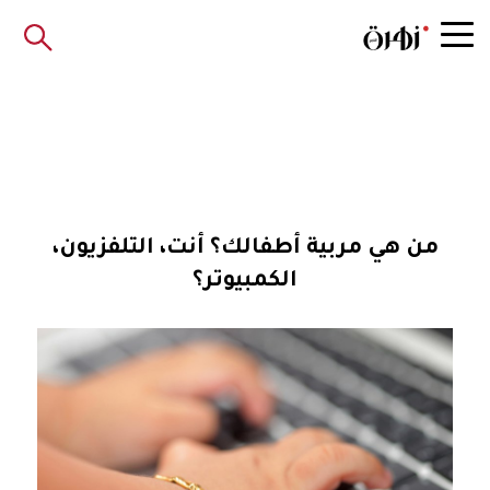
من هي مربية أطفالك؟ أنت، التلفزيون،
الكمبيوتر؟