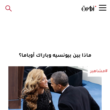
ماذا بين بيونسيه وباراك أوباما؟
#مشاهير