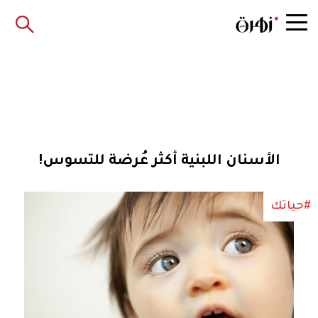
الأسنان اللبنية أكثر عُرضة للتسوس!
#حياتك