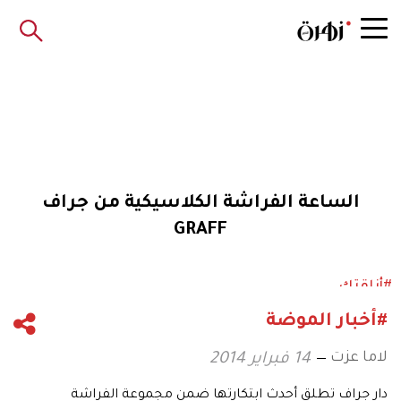
الساعة الفراشة الكلاسيكية من جراف
GRAFF
#أناقتك
#أخبار الموضة
لاما عزت
14 فبراير 2014
دار جراف تطلق أحدث ابتكارتها ضمن مجموعة الفراشة