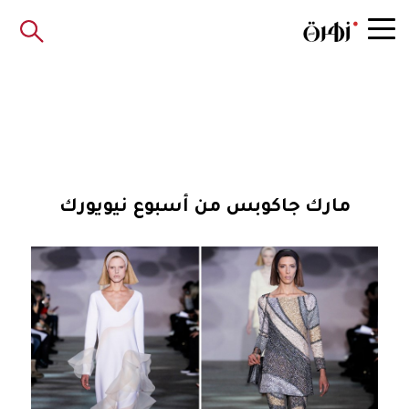
مارك جاكوبس من أسبوع نيويورك