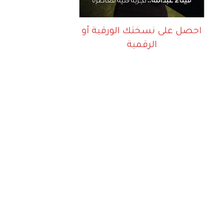
احصل على نسختك الورقية أو
الرقمية