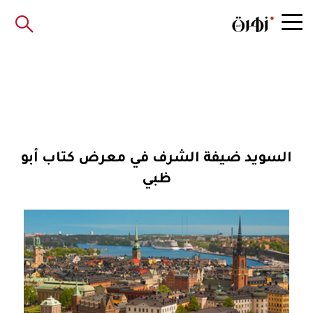
السويد ضيفة الشرف في معرض كتاب أبو
ظبي