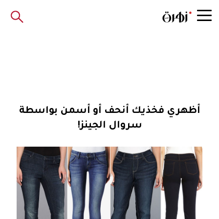
أظهري فخذيك أنحف أو أسمن بواسطة
سروال الجينز!