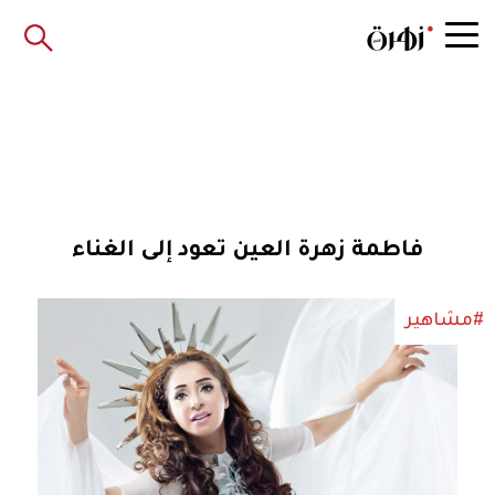
فاطمة زهرة العين تعود إلى الغناء
#مشاهير