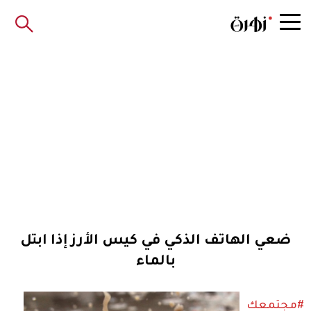
ضعي الهاتف الذكي في كيس الأرز إذا ابتل
بالماء
#مجتمعك