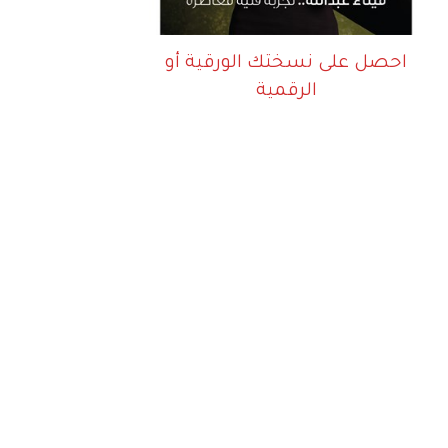
احصل على نسختك الورقية أو
الرقمية