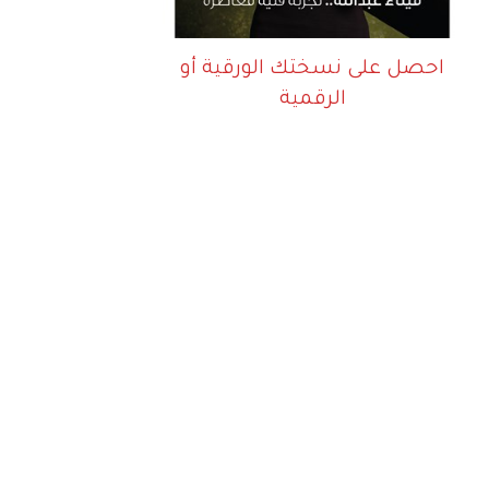
احصل على نسختك الورقية أو
الرقمية