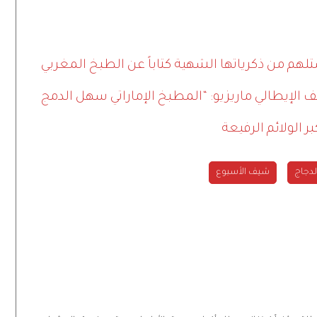
لهم من ذكرياتها الشهية كتاباً عن الطبخ المغربي
 الولائم الرفيعة
لدجاج
شيف الأسبوع