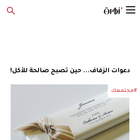
دعوات الزفاف... حين تصبح صالحة للأكل!
#مجتمعك