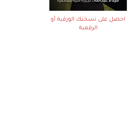
احصل على نسختك الورقية أو
الرقمية