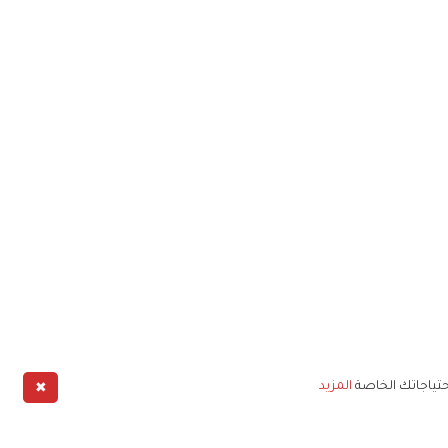
✖
حتياجاتك الخاصة
المزيد