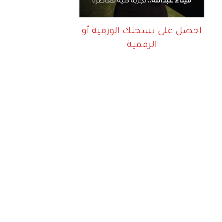
احصل على نسختك الورقية أو
الرقمية