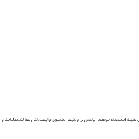
ليك استخدام موقعنا الإلكتروني ونكيف المحتوى والإعلانات وفقا لمتطلباتك وا