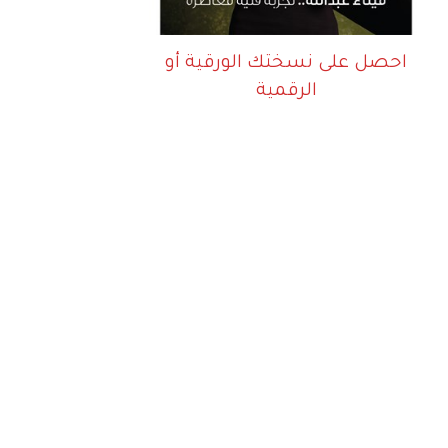
احصل على نسختك الورقية أو
الرقمية