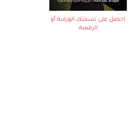
احصل على نسختك الورقية أو
الرقمية