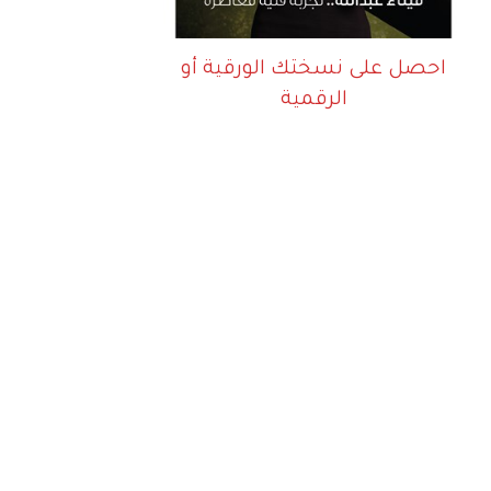
احصل على نسختك الورقية أو
الرقمية