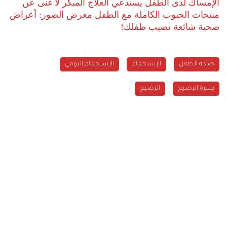
الإمساك لدى الطفل يستدعي العلاج المبكر
لا غنى عن
منتجات الحبوب الكاملة مع الطفل
معرض الصور: أعراض
صحية شائعة تصيب طفلك!
صحة الطفل
الإستحمام
الإستحمام اليومي
بشرة الرضيع
الرضيع