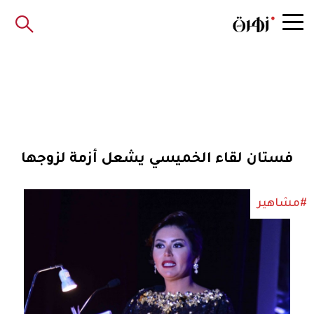
فستان لقاء الخميسي يشعل أزمة لزوجها
#مشاهير