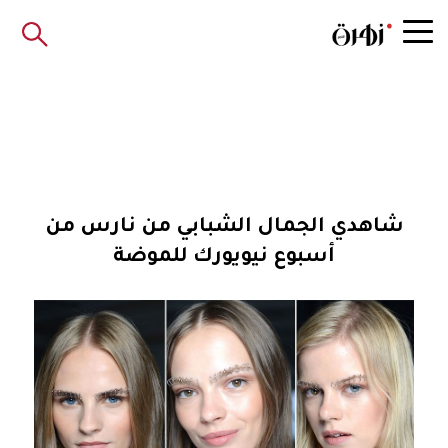
شاهدي الجمال الشبابي من نارس من
أسبوع نيويورك للموضة