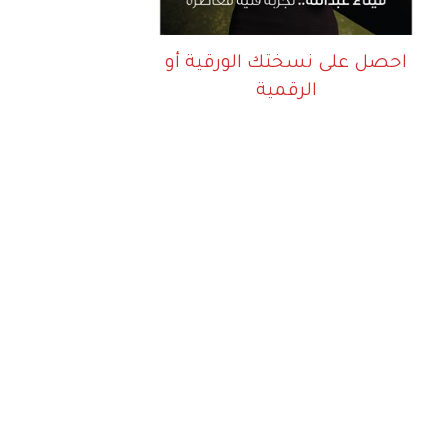
احصل على نسختك الورقية أو
الرقمية