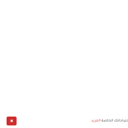
✖
حتياجاتك الخاصة
المزيد