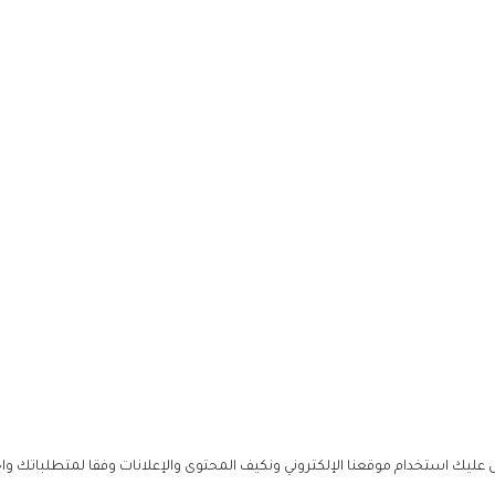
ليك استخدام موقعنا الإلكتروني ونكيف المحتوى والإعلانات وفقا لمتطلباتك وا