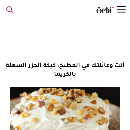
أنت وعائلتك في المطبخ: كيكة الجزر السهلة
بالكريما