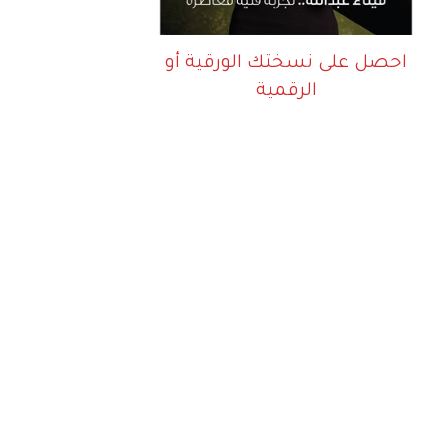
احصل على نسختك الورقية أو
الرقمية