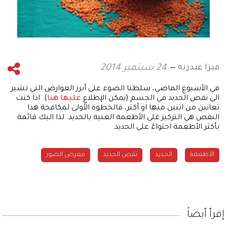
ميرا عبدربه
24 سبتمبر 2014
في الأسبوع الماضي، سلطنا الضوء على أبرز العوارض التي تشير
الى نقص الحديد في الجسم (يمكن الإطلاع
عليها هنا
). اذا كنت
تعانين من اثنين منها او أكثر، فالخطوة الأولى لمكافحة هذا
النقص هي التركيز على الأطعمة الغنية بالحديد. لذا اليك قائمة
بأكثر الأطعمة احتواءً على الحديد.
الأطعمة
الحديد
نقص الحديد
معرض الصور
إقرأ أيضاً