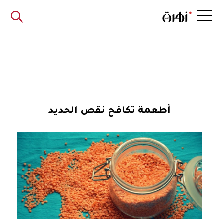
أطعمة تكافح نقص الحديد