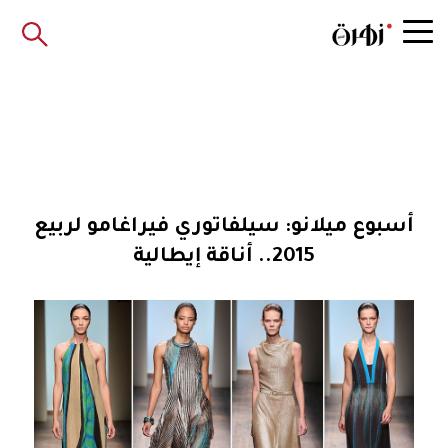
أسبوع ميلانو: سيلفاتوري فيراغامو لربيع
2015.. أناقة إيطالية