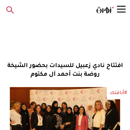
افتتاح نادي زعبيل للسيدات بحضور الشيخة
روضة بنت أحمد آل مكتوم
#أناقتك