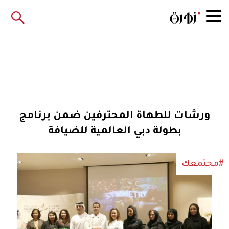
ورشات للطهاة المحترفين ضمن برنامج
بطولة دبي العالمية للضيافة
#مجتمعك