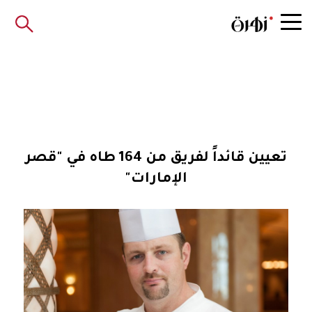
تعيين قائداً لفريق من 164 طاه في "قصر
الإمارات"