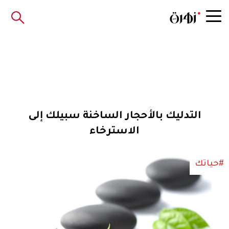
التدليك بالأحجار الساخنة سبيلك إلى
الاسترخاء
#حياتك