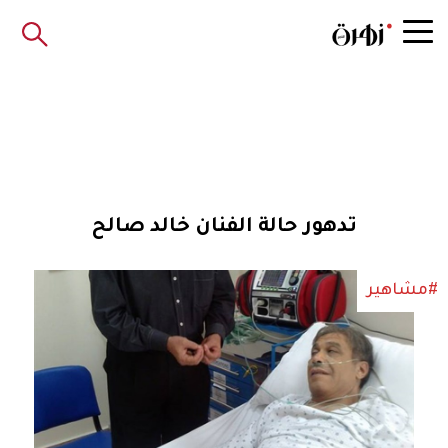
تدهور حالة الفنان خالد صالح
#مشاهير