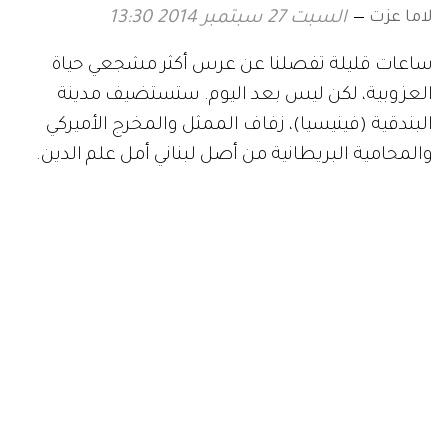
لاما عزت
السبت 27 سبتمبر 2014 13:30
ساعات قليلة تفصلنا عن عرس أكثر مشجعي حياة
العزوبية، لكن ليس بعد اليوم. ستستضيف مدينة
البندقية (فينيسيا)، زفاف الممثل والمخرج الأميركي
والمحامية البريطانية من أصل لبناني أمل علم الدين.