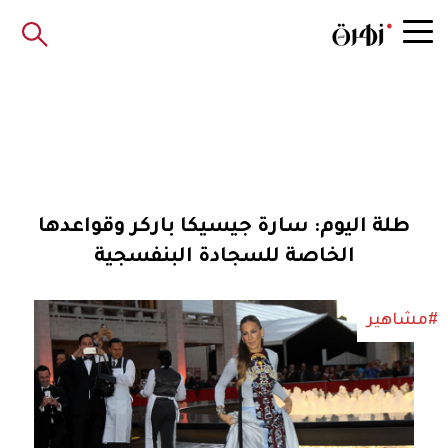
طلة اليوم: سارة جيسيكا باركر وقواعدها
الخاصة للسجادة البنفسجية
#مشاهير