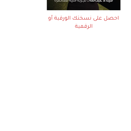
احصل على نسختك الورقية أو
الرقمية