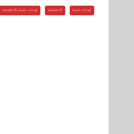
لوحات فنية
الأطعمة
لوحات فنية بالأطعمة