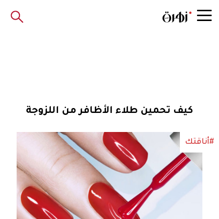
كيف تحمين طلاء الأظافر من اللزوجة
#أناقتك