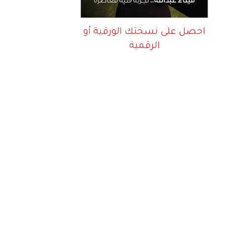
احصل على نسختك الورقية أو
الرقمية