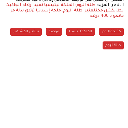
الشعر.
المزيد:
طلة اليوم: الملكة ليتيسيا تعيد ارتداء الجاكيت
بطريقتين مختلفتين
طلة اليوم: ملكة إسبانيا ترتدي بدلة من
مانغو بـ 400 درهم
كشخة اليوم
الملكة ليتيسيا
موضة
ستايل المشاهير
طلة اليوم