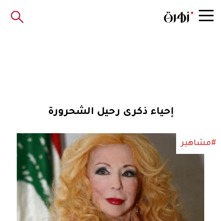
إحياء ذكرى رحيل الشحرورة
#مشاهير