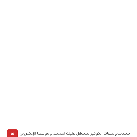
✖
نستخدم ملفات الكوكيز لنسهل عليك استخدام موقعنا الإلكتروني