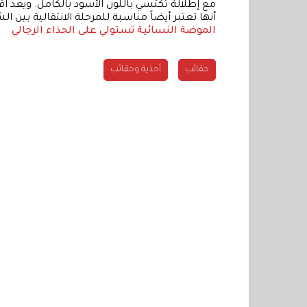
مع إطلالة تكتسي باللون الأسود بالكامل. ويعد اقت
أنها تعتبر أيضاً مناسبة للمرحلة الانتقالية بين ال
الموضة النسائية تستولي على الحذاء الرجالي
حقائب
أحذية وحقائب