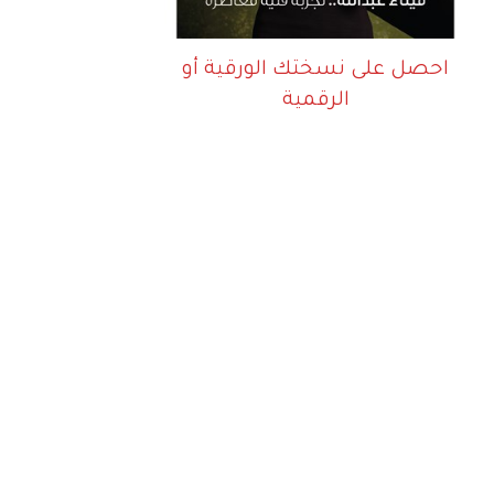
احصل على نسختك الورقية أو
الرقمية