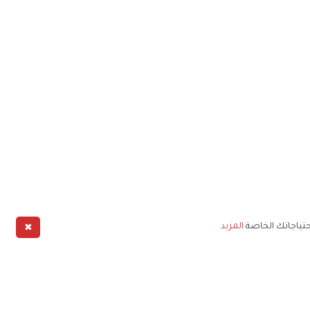
✖
حتياجاتك الخاصة
المزيد
طبيق