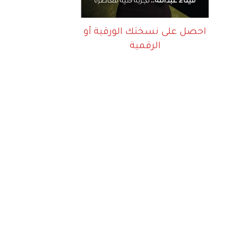
احصل على نسختك الورقية أو
الرقمية