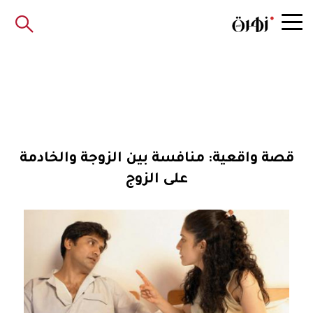
قصة واقعية: منافسة بين الزوجة والخادمة
على الزوج