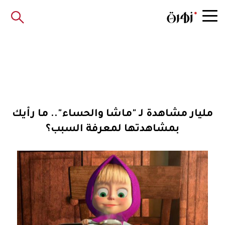
مليار مشاهدة لـ "ماشا والحساء".. ما رأيك
بمشاهدتها لمعرفة السبب؟