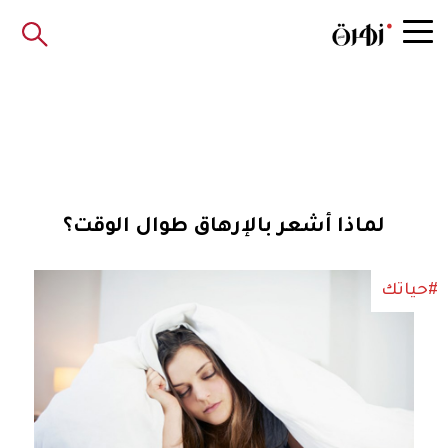
لماذا أشعر بالإرهاق طوال الوقت؟
#حياتك