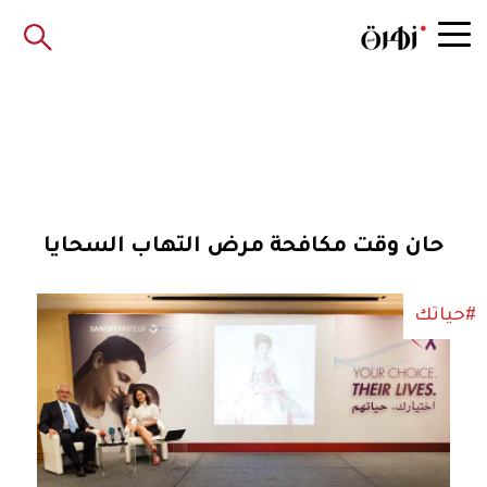
حان وقت مكافحة مرض التهاب السحايا
#حياتك