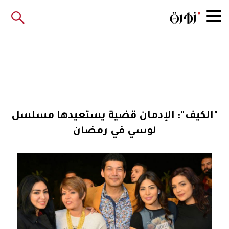
"الكيف": الإدمان قضية يستعيدها مسلسل
لوسي في رمضان